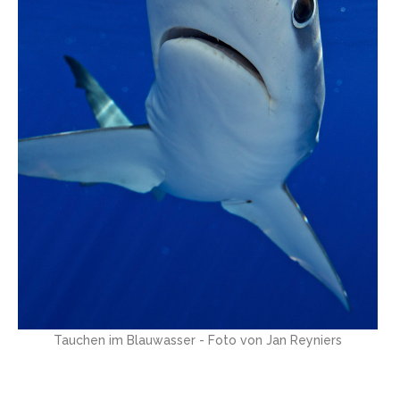
Tauchen im Blauwasser - Foto von Jan Reyniers