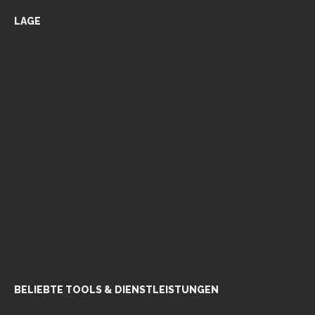
LAGE
BELIEBTE TOOLS & DIENSTLEISTUNGEN