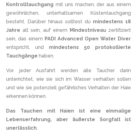
Kontrolltauchgang
mit uns machen, der aus einem
gewöhnlichen, unterhaltsamen Küstentauchgang
besteht. Darüber hinaus solltest du
mindestens 18
Jahre
alt sein, auf einem
Mindestniveau
zertifiziert
sein, das einem
PADI Advanced Open Water Diver
entspricht, und
mindestens 50 protokollierte
Tauchgänge
haben.
Vor jeder Ausfahrt werden alle Taucher darin
unterrichtet, wie sie sich im Wasser verhalten sollen
und wie sie potenziell gefährliches Verhalten der Haie
erkennen können.
Das Tauchen mit Haien ist eine einmalige
Lebenserfahrung, aber äußerste Sorgfalt ist
unerlässlich
.