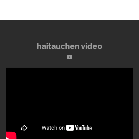
haitauchen video