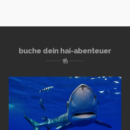
buche dein hai-abenteuer