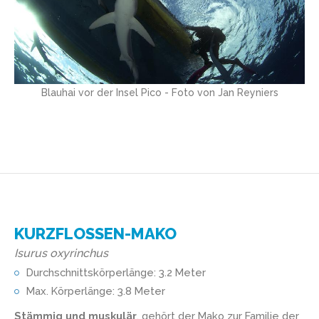
Blauhai vor der Insel Pico - Foto von Jan Reyniers
KURZFLOSSEN-MAKO
Isurus oxyrinchus
Durchschnittskörperlänge: 3.2 Meter
Max. Körperlänge: 3.8 Meter
Stämmig und muskulär
, gehört der Mako zur Familie der