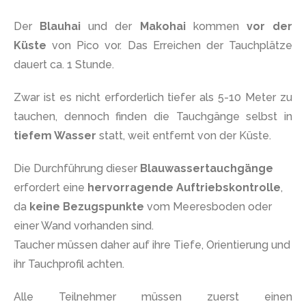
Der
Blauhai
und der
Makohai
kommen
vor der
Küste
von Pico vor. Das Erreichen der Tauchplätze
dauert ca. 1 Stunde.
Zwar ist es nicht erforderlich tiefer als 5-10 Meter zu
tauchen, dennoch finden die Tauchgänge selbst in
tiefem Wasser
statt, weit entfernt von der Küste.
Die Durchführung dieser
Blauwassertauchgänge
erfordert eine
hervorragende Auftriebskontrolle
,
da
keine Bezugspunkte
vom Meeresboden oder
einer Wand vorhanden sind.
Taucher müssen daher auf ihre Tiefe, Orientierung und
ihr Tauchprofil achten.
Alle Teilnehmer müssen zuerst einen