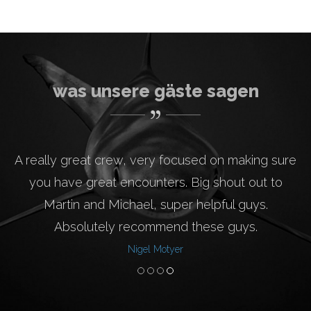
was unsere gäste sagen
A really great crew, very focused on making sure
you have great encounters. Big shout out to
Martin and Michael, super helpful guys.
Absolutely recommend these guys.
Nigel Motyer