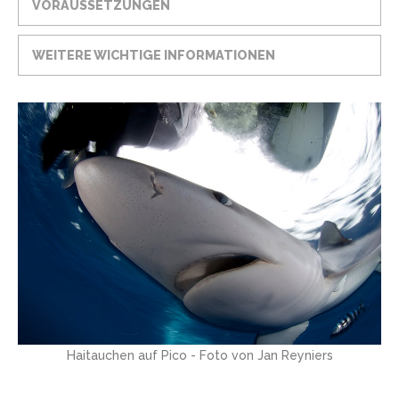
VORAUSSETZUNGEN
WEITERE WICHTIGE INFORMATIONEN
Haitauchen auf Pico - Foto von Jan Reyniers