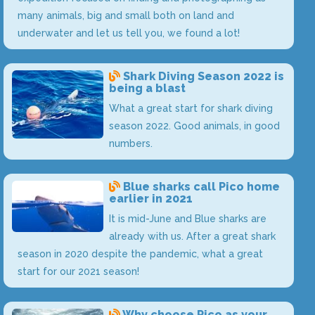
many animals, big and small both on land and
underwater and let us tell you, we found a lot!
Shark Diving Season 2022 is
being a blast
What a great start for shark diving
season 2022. Good animals, in good
numbers.
Blue sharks call Pico home
earlier in 2021
It is mid-June and Blue sharks are
already with us. After a great shark
season in 2020 despite the pandemic, what a great
start for our 2021 season!
Why choose Pico as your