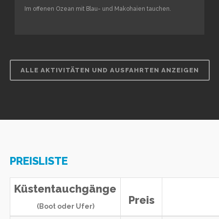
Im offenen Ozean mit Blau- und Makohaien tauchen.
ALLE AKTIVITÄTEN UND AUSFAHRTEN ANZEIGEN
PREISLISTE
Küstentauchgänge
Preis
(Boot oder Ufer)