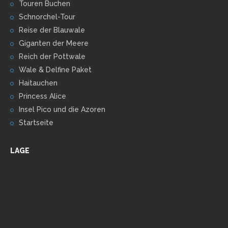
Touren Buchen
Schnorchel-Tour
Reise der Blauwale
Giganten der Meere
Reich der Pottwale
Wale & Delfine Paket
Haitauchen
Princess Alice
Insel Pico und die Azoren
Startseite
LAGE