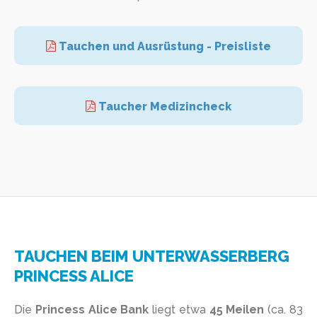
Tauchen und Ausrüstung - Preisliste
Taucher Medizincheck
TAUCHEN BEIM UNTERWASSERBERG
PRINCESS ALICE
Die
Princess Alice Bank
liegt etwa
45 Meilen
(ca. 83