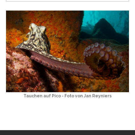
Tauchen auf Pico - Foto von Jan Reyniers