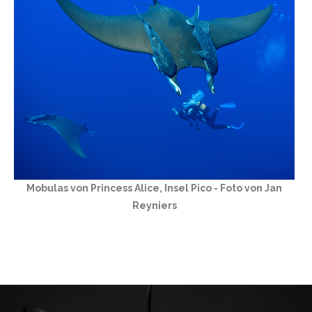
Mobulas von Princess Alice, Insel Pico - Foto von Jan
Reyniers