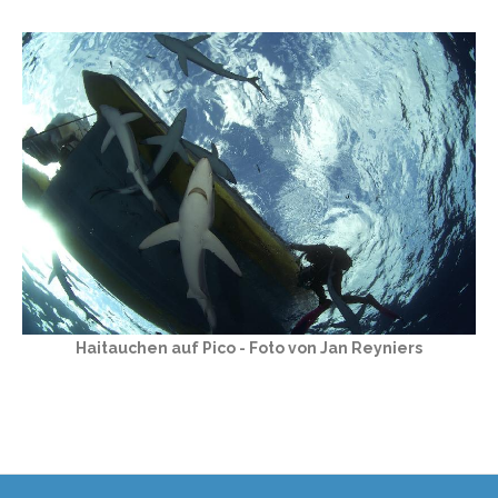
Haitauchen auf Pico - Foto von Jan Reyniers