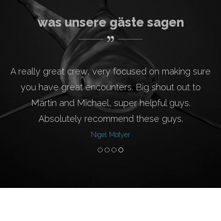
was unsere gäste sagen
A really great crew, very focused on making sure
you have great encounters. Big shout out to
Martin and Michael, super helpful guys.
Absolutely recommend these guys.
Nigel Motyer