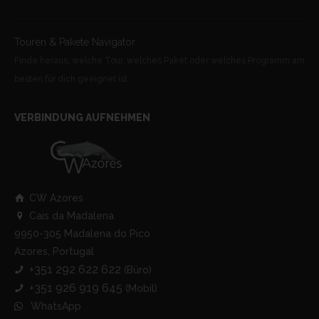
Touren & Pakete Navigator
Finde heraus, welche Tour, welches Paket oder welches Programm am
besten für dich geeignet ist.
VERBINDUNG AUFNEHMEN
CW Azores
Cais da Madalena
9950-305 Madalena do Pico
Azores, Portugal
+351 292 622 622
(Büro)
+351 926 919 645
(Mobil)
WhatsApp