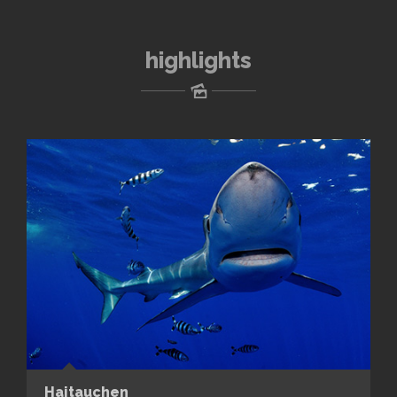
highlights
Haitauchen