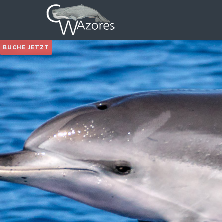
BUCHE JETZT