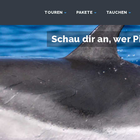
TOUREN
PAKETE
TAUCHEN