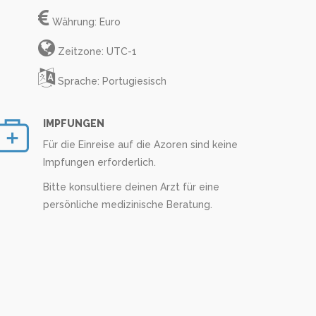
Währung: Euro
Zeitzone: UTC-1
Sprache: Portugiesisch
IMPFUNGEN
Für die Einreise auf die Azoren sind keine
Impfungen erforderlich.
Bitte konsultiere deinen Arzt für eine
persönliche medizinische Beratung.