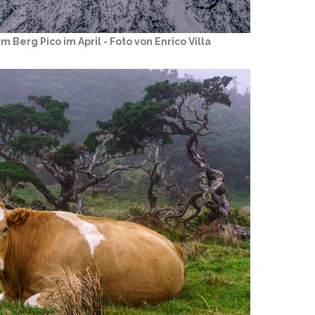
Berg Pico im April - Foto von Enrico Villa