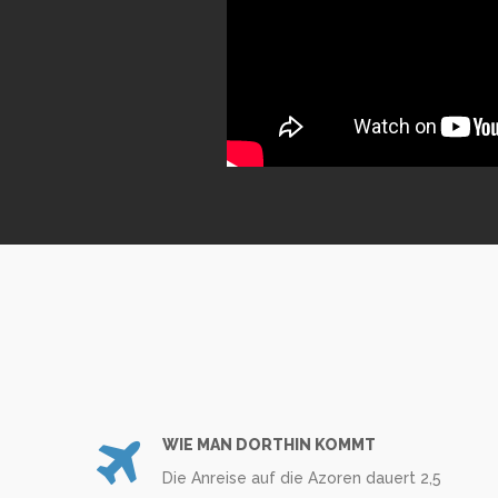
WIE MAN DORTHIN KOMMT
Die Anreise auf die Azoren dauert 2,5