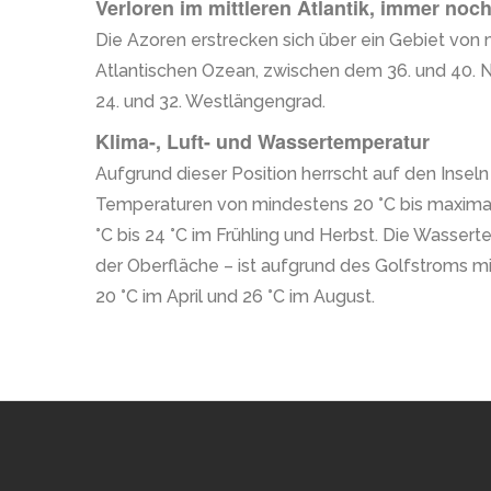
Verloren im mittleren Atlantik, immer noch
Die Azoren erstrecken sich über ein Gebiet von
Atlantischen Ozean, zwischen dem 36. und 40.
24. und 32. Westlängengrad.
Klima-, Luft- und Wassertemperatur
Aufgrund dieser Position herrscht auf den Insel
Temperaturen von mindestens 20 °C bis maxima
°C bis 24 °C im Frühling und Herbst. Die Wasse
der Oberfläche – ist aufgrund des Golfstroms m
20 °C im April und 26 °C im August.