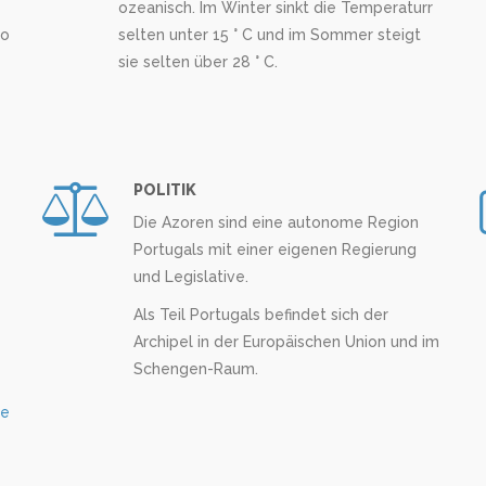
ozeanisch. Im Winter sinkt die Temperaturr
to
selten unter 15 ° C und im Sommer steigt
sie selten über 28 ° C.
POLITIK
Die Azoren sind eine autonome Region
Portugals mit einer eigenen Regierung
und Legislative.
Als Teil Portugals befindet sich der
Archipel in der Europäischen Union und im
Schengen-Raum.
ee