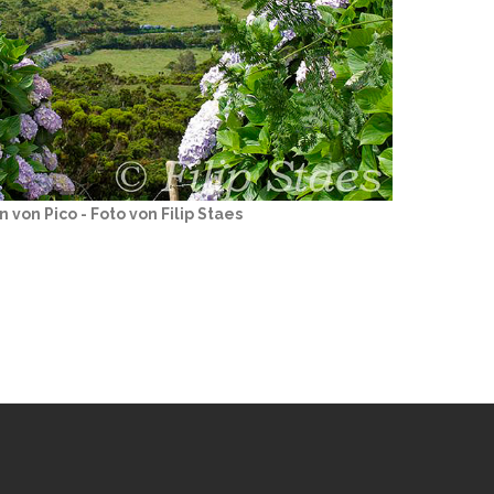
 von Pico - Foto von Filip Staes