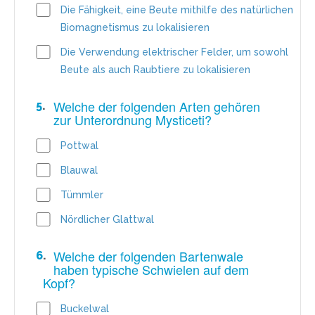
Die Fähigkeit, eine Beute mithilfe des natürlichen
Biomagnetismus zu lokalisieren
Die Verwendung elektrischer Felder, um sowohl
Beute als auch Raubtiere zu lokalisieren
Welche der folgenden Arten gehören
5
.
zur Unterordnung Mysticeti?
Pottwal
Blauwal
Tümmler
Nördlicher Glattwal
Welche der folgenden Bartenwale
6
.
haben typische Schwielen auf dem
Kopf?
Buckelwal