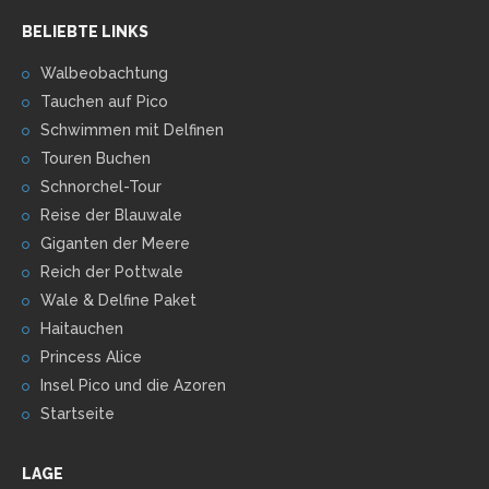
BELIEBTE LINKS
Walbeobachtung
Tauchen auf Pico
Schwimmen mit Delfinen
Touren Buchen
Schnorchel-Tour
Reise der Blauwale
Giganten der Meere
Reich der Pottwale
Wale & Delfine Paket
Haitauchen
Princess Alice
Insel Pico und die Azoren
Startseite
LAGE