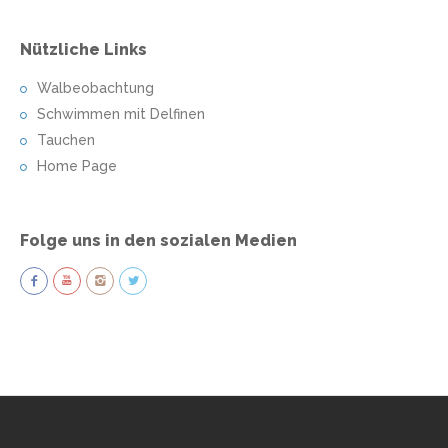
Nützliche Links
Walbeobachtung
Schwimmen mit Delfinen
Tauchen
Home Page
Folge uns in den sozialen Medien