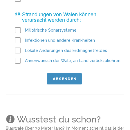
Strandungen von Walen können
10
.
verursacht werden durch:
Militärische Sonarsysteme
Infektionen und andere Krankheiten
Lokale Änderungen des Erdmagnetfeldes
Ahnenwunsch der Wale, an Land zurückzukehren
Wusstest du schon?
Blauwale über 30 Meter lang? Im Moment scheint das leider