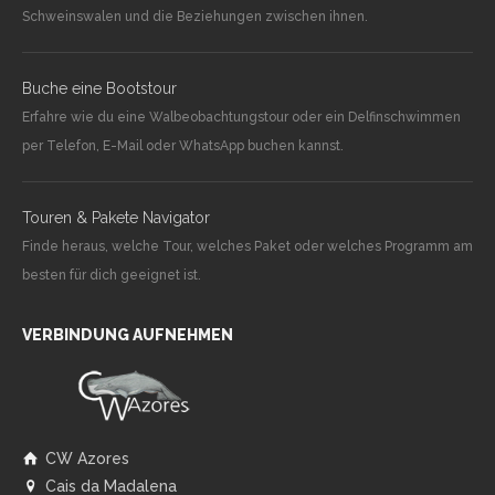
Schweinswalen und die Beziehungen zwischen ihnen.
Buche eine Bootstour
Erfahre wie du eine Walbeobachtungstour oder ein Delfinschwimmen
per Telefon, E-Mail oder WhatsApp buchen kannst.
Touren & Pakete Navigator
Finde heraus, welche Tour, welches Paket oder welches Programm am
besten für dich geeignet ist.
VERBINDUNG AUFNEHMEN
CW Azores
Cais da Madalena