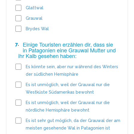
Glattwal
Grauwal
Brydes Wal
Einige Touristen erzählen dir, dass sie
7
.
in Patagonien eine Grauwal Mutter und
ihr Kalb gesehen haben:
Es könnte sein, aber nur während des Winters
der südlichen Hemisphäre
Es ist unmöglich, weil der Grauwal nur die
Westküste Südamerikas bewohnt
Es ist unmöglich, weil der Grauwal nur die
nördliche Hemisphäre bewohnt
Es ist sehr gut möglich, da der Grauwal der am
meisten gesehende Wal in Patagonien ist