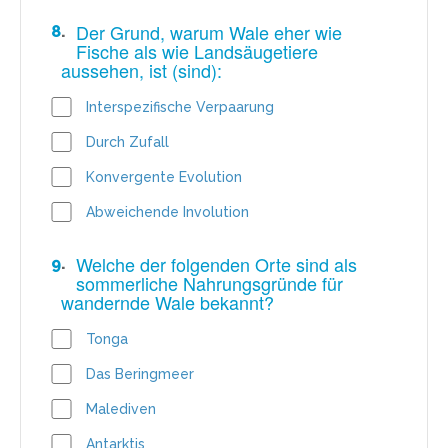
Der Grund, warum Wale eher wie
8
.
Fische als wie Landsäugetiere
aussehen, ist (sind):
Interspezifische Verpaarung
Durch Zufall
Konvergente Evolution
Abweichende Involution
Welche der folgenden Orte sind als
9
.
sommerliche Nahrungsgründe für
wandernde Wale bekannt?
Tonga
Das Beringmeer
Malediven
Antarktis