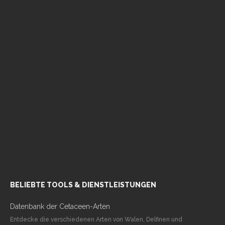
BELIEBTE TOOLS & DIENSTLEISTUNGEN
Datenbank der Cetaceen-Arten
Entdecke die verschiedenen Arten von Walen, Delfinen und