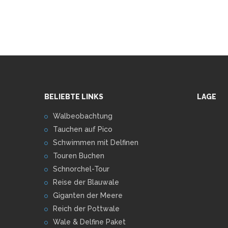
BELIEBTE LINKS
LAGE
Walbeobachtung
Tauchen auf Pico
Schwimmen mit Delfinen
Touren Buchen
Schnorchel-Tour
Reise der Blauwale
Giganten der Meere
Reich der Pottwale
Wale & Delfine Paket