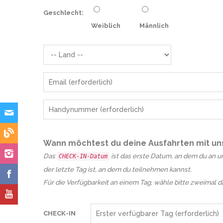
Geschlecht:
Weiblich
Männlich
Wann möchtest du deine Ausfahrten mit u
Das
ist das erste Datum
CHECK-IN-Datum
der letzte Tag ist, an dem du teilnehmen kannst.
Für die Verfügbarkeit an einem Tag, wähle bitte zweimal 
CHECK-IN