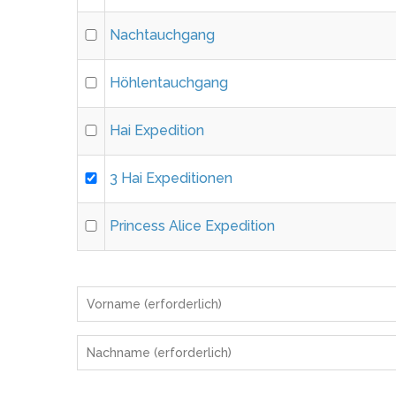
Nachtauchgang
Höhlentauchgang
Hai Expedition
3 Hai Expeditionen
Princess Alice Expedition