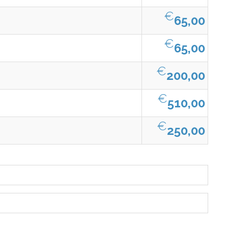
€
65,00
€
65,00
€
200,00
€
510,00
€
250,00