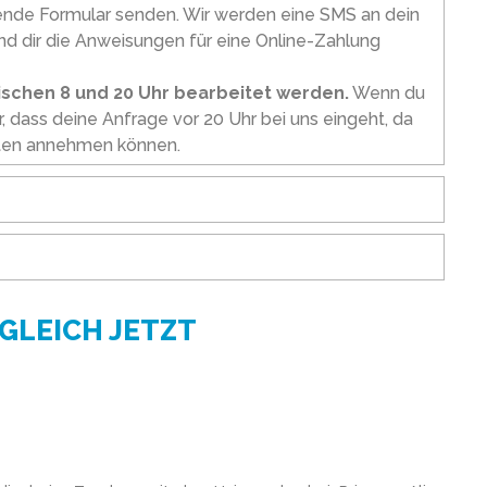
ende Formular senden. Wir werden eine SMS an dein
nd dir die Anweisungen für eine Online-Zahlung
wischen 8 und 20 Uhr bearbeitet werden.
Wenn du
, dass deine Anfrage vor 20 Uhr bei uns eingeht, da
iten annehmen können.
GLEICH JETZT