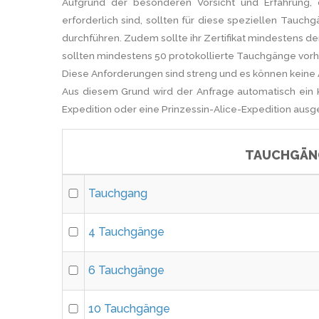
Aufgrund der besonderen Vorsicht und Erfahrung,
erforderlich sind, sollten für diese speziellen Tauc
durchführen. Zudem sollte ihr Zertifikat mindestens 
sollten mindestens 50 protokollierte Tauchgänge vorh
Diese Anforderungen sind streng und es können kei
Aus diesem Grund wird der Anfrage automatisch ein 
Expedition oder eine Prinzessin-Alice-Expedition aus
TAUCHGÄN
Tauchgang
4 Tauchgänge
6 Tauchgänge
10 Tauchgänge