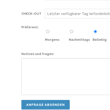
CHECK-OUT
Präferenz:
Morgens
Nachmittags
Beliebig
Notizen und fragen: