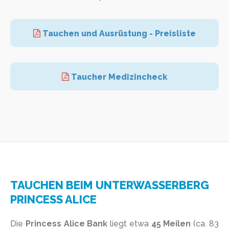
Tauchen und Ausrüstung - Preisliste
Taucher Medizincheck
TAUCHEN BEIM UNTERWASSERBERG
PRINCESS ALICE
Die
Princess Alice Bank
liegt etwa
45 Meilen
(ca. 83