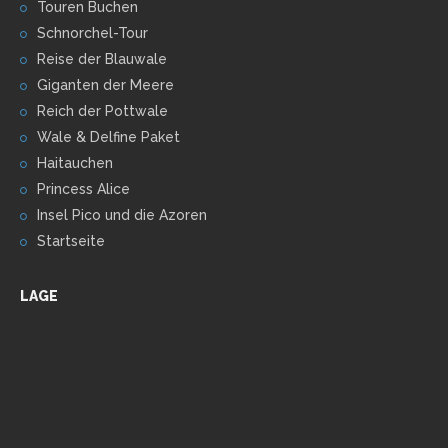
Touren Buchen
Schnorchel-Tour
Reise der Blauwale
Giganten der Meere
Reich der Pottwale
Wale & Delfine Paket
Haitauchen
Princess Alice
Insel Pico und die Azoren
Startseite
LAGE