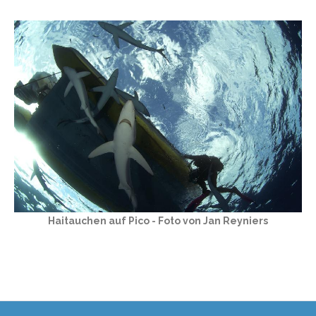
Haitauchen auf Pico - Foto von Jan Reyniers