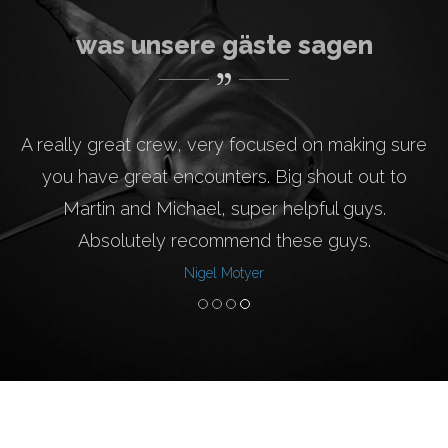
was unsere gäste sagen
A really great crew, very focused on making sure
you have great encounters. Big shout out to
Martin and Michael, super helpful guys.
Absolutely recommend these guys.
Nigel Motyer