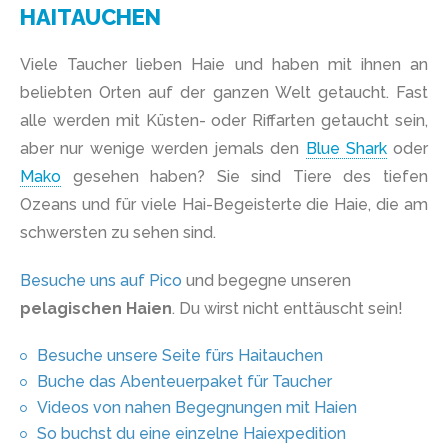
HAITAUCHEN
Viele Taucher lieben Haie und haben mit ihnen an
beliebten Orten auf der ganzen Welt getaucht. Fast
alle werden mit Küsten- oder Riffarten getaucht sein,
aber nur wenige werden jemals den
Blue Shark
oder
Mako
gesehen haben? Sie sind Tiere des tiefen
Ozeans und für viele Hai-Begeisterte die Haie, die am
schwersten zu sehen sind.
Besuche uns auf Pico
und begegne unseren
pelagischen Haien
. Du wirst nicht enttäuscht sein!
Besuche unsere Seite fürs Haitauchen
Buche das Abenteuerpaket für Taucher
Videos von nahen Begegnungen mit Haien
So buchst du eine einzelne Haiexpedition