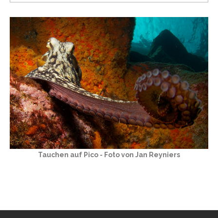
Tauchen auf Pico - Foto von Jan Reyniers