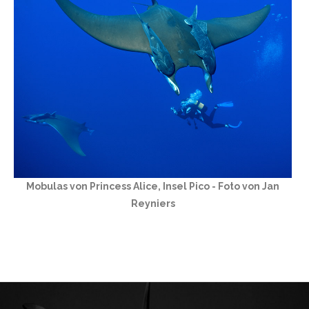
Mobulas von Princess Alice, Insel Pico - Foto von Jan
Reyniers