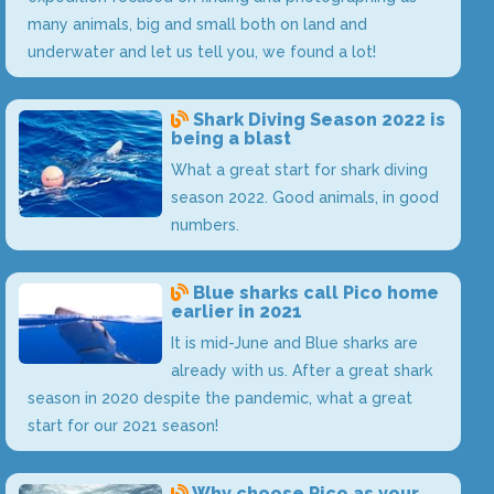
many animals, big and small both on land and
underwater and let us tell you, we found a lot!
Shark Diving Season 2022 is
being a blast
What a great start for shark diving
season 2022. Good animals, in good
numbers.
Blue sharks call Pico home
earlier in 2021
It is mid-June and Blue sharks are
already with us. After a great shark
season in 2020 despite the pandemic, what a great
start for our 2021 season!
Why choose Pico as your