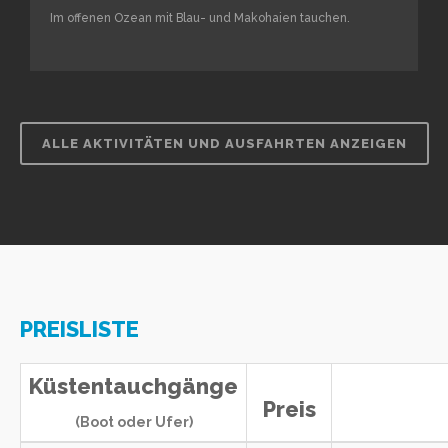
Im offenen Ozean mit Blau- und Makohaien tauchen.
ALLE AKTIVITÄTEN UND AUSFAHRTEN ANZEIGEN
PREISLISTE
Küstentauchgänge
Preis
(Boot oder Ufer)