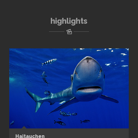
highlights
Haitauchen