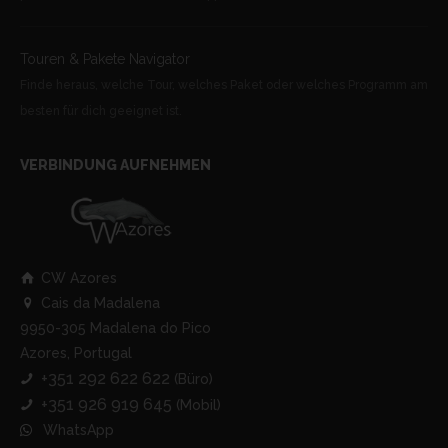
Touren & Pakete Navigator
Finde heraus, welche Tour, welches Paket oder welches Programm am
besten für dich geeignet ist.
VERBINDUNG AUFNEHMEN
CW Azores
Cais da Madalena
9950-305 Madalena do Pico
Azores, Portugal
+351 292 622 622
(Büro)
+351 926 919 645
(Mobil)
WhatsApp