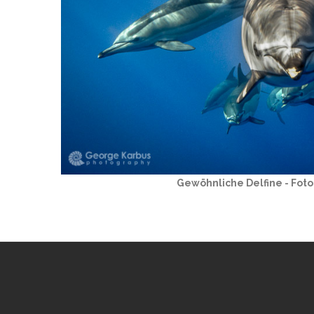
Gewöhnliche Delfine - Fot