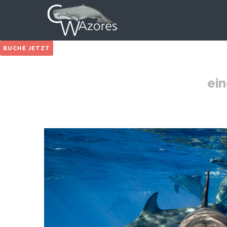
BUCHE JETZT
ein