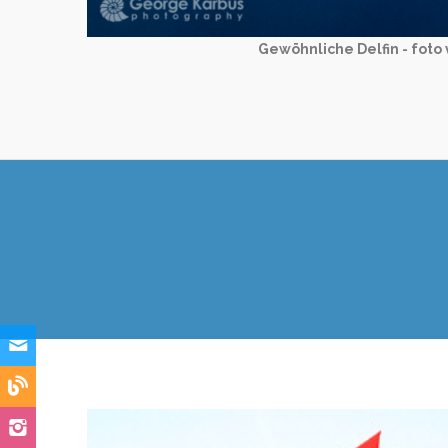
Gewöhnliche Delfin - foto