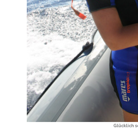
Glücklich s