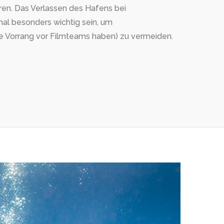
en. Das Verlassen des Hafens bei
l besonders wichtig sein, um
 Vorrang vor Filmteams haben) zu vermeiden.