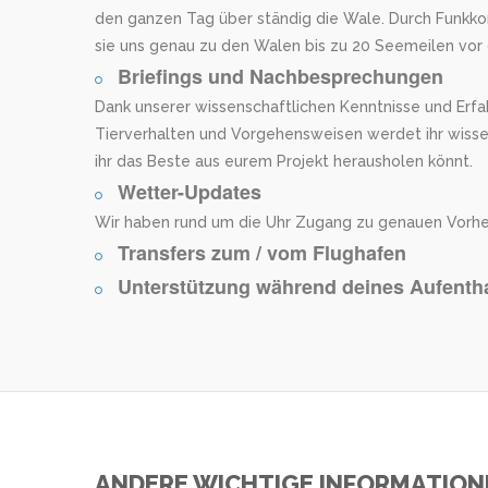
den ganzen Tag über ständig die Wale. Durch Funkko
sie uns genau zu den Walen bis zu 20 Seemeilen vor 
Briefings und Nachbesprechungen
Dank unserer wissenschaftlichen Kenntnisse und Erfa
Tierverhalten und Vorgehensweisen werdet ihr wisse
ihr das Beste aus eurem Projekt herausholen könnt.
Wetter-Updates
Wir haben rund um die Uhr Zugang zu genauen Vorhe
Transfers zum / vom Flughafen
Unterstützung während deines Aufentha
ANDERE WICHTIGE INFORMATION