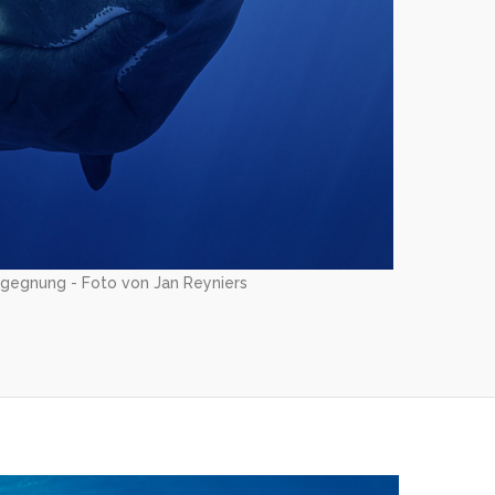
gegnung - Foto von Jan Reyniers