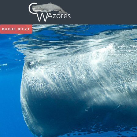
BUCHE JETZT