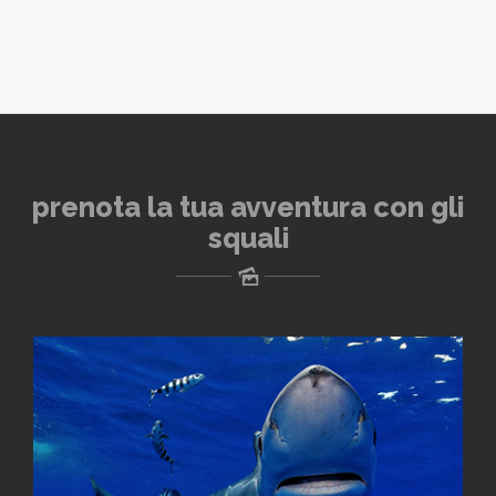
prenota la tua avventura con gli
squali