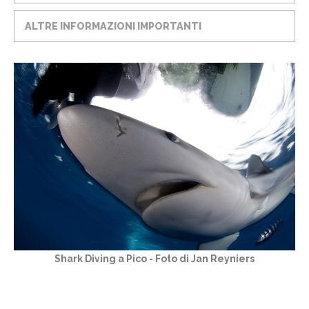
ALTRE INFORMAZIONI IMPORTANTI
Shark Diving a Pico - Foto di Jan Reyniers