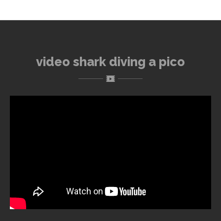
video shark diving a pico