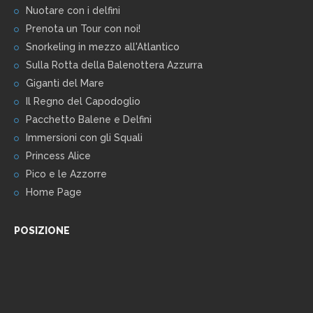
Nuotare con i delfini
Prenota un Tour con noi!
Snorkeling in mezzo all'Atlantico
Sulla Rotta della Balenottera Azzurra
Giganti del Mare
Il Regno del Capodoglio
Pacchetto Balene e Delfini
Immersioni con gli Squali
Princess Alice
Pico e le Azzorre
Home Page
POSIZIONE