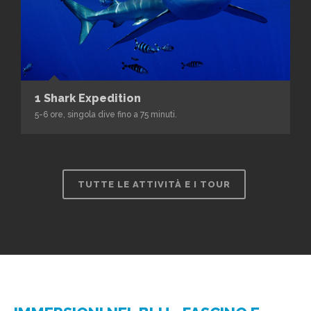
1 Shark Expedition
5-6 ore, singola dive fino a 75 minuti.
TUTTE LE ATTIVITÀ E I TOUR