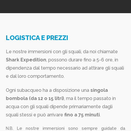
LOGISTICA E PREZZI
Le nostre immersioni con gli squali, da noi chiamate
Shark Expedition
, possono durare fino a 5-6 ore, in
dipendenza dal tempo necessario ad attirare gli squali
e dal loro comportamento.
Ogni subacqueo ha a disposizione una
singola
bombola (da 12 o 15 litri)
, ma il tempo passato in
acqua con gli squali dipende primariamente dagli
squali stessi e può arrivare
fino a 75 minuti
.
N.B. Le nostre immersioni sono sempre guidate da