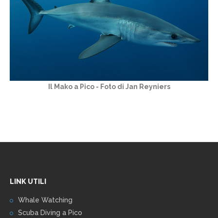
Il Mako a Pico - Foto di Jan Reyniers
LINK UTILI
Whale Watching
Scuba Diving a Pico