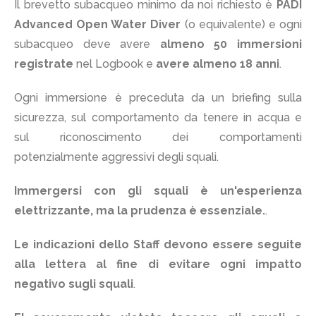
Il brevetto subacqueo minimo da noi richiesto è
PADI
Advanced Open Water Diver
(o equivalente) e ogni
subacqueo deve avere
almeno 50 immersioni
registrate
nel Logbook e
avere almeno 18 anni
.
Ogni immersione è preceduta da un briefing sulla
sicurezza, sul comportamento da tenere in acqua e
sul riconoscimento dei comportamenti
potenzialmente aggressivi degli squali.
Immergersi con gli squali è un'esperienza
elettrizzante, ma la prudenza è essenziale.
.
Le indicazioni dello Staff devono essere seguite
alla lettera al fine di evitare ogni impatto
negativo sugli squali
.