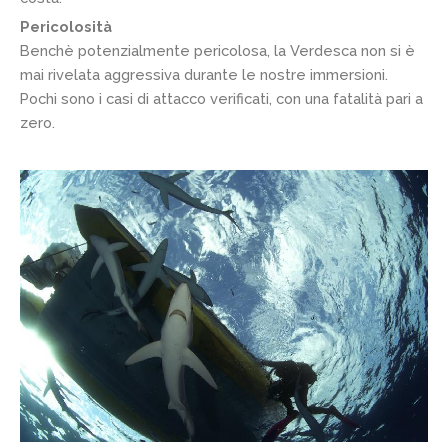
Pericolosità
Benchè potenzialmente pericolosa, la Verdesca non si è
mai rivelata aggressiva durante le nostre immersioni.
Pochi sono i casi di attacco verificati, con una fatalità pari a
zero.