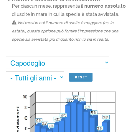
Per ciascun mese, rappresenta il
numero assoluto
di uscite in mare in cui la specie è stata avvistata.
Nei mesi in cui il numero di uscite è maggiore (es. in
estate), questa opzione può fornire l'impressione che una
specie sia avvistata più di quanto non lo sia in realtà.