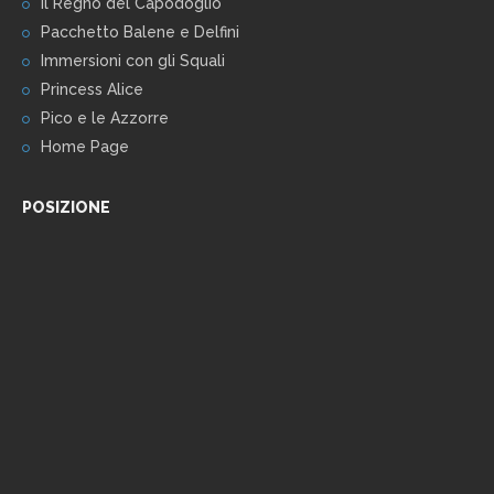
Il Regno del Capodoglio
Pacchetto Balene e Delfini
Immersioni con gli Squali
Princess Alice
Pico e le Azzorre
Home Page
POSIZIONE