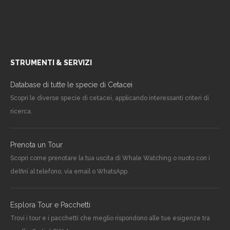
STRUMENTI & SERVIZI
Database di tutte le specie di Cetacei
Scopri le diverse specie di cetacei, applicando interessanti criteri di
ricerca.
Prenota un Tour
Scopri come prenotare la tua uscita di Whale Watching o nuoto con i
delfini al telefono, via email o WhatsApp.
Esplora Tour e Pacchetti
Trovi i tour e i pacchetti che meglio rispondono alle tue esigenze tra