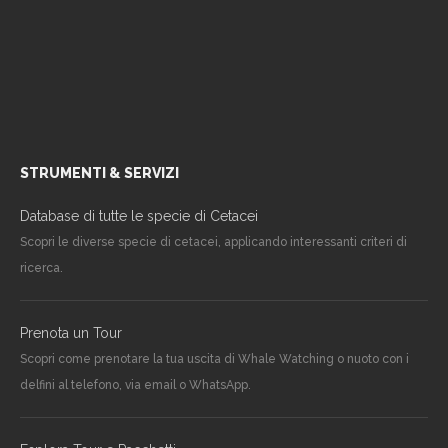
STRUMENTI & SERVIZI
Database di tutte le specie di Cetacei
Scopri le diverse specie di cetacei, applicando interessanti criteri di
ricerca.
Prenota un Tour
Scopri come prenotare la tua uscita di Whale Watching o nuoto con i
delfini al telefono, via email o WhatsApp.