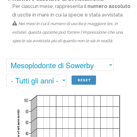
Per ciascun mese, rappresenta il
numero assoluto
di uscite in mare in cui la specie è stata avvistata.
Nei mesi in cui il numero di uscite è maggiore (es. in
estate), questa opzione può fornire l'impressione che una
specie sia avvistata più di quanto non lo sia in realtà.