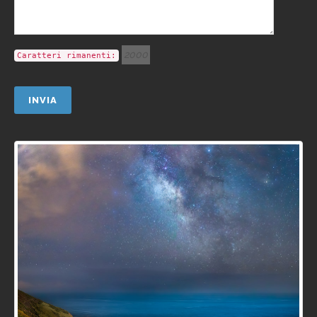
Caratteri rimanenti: