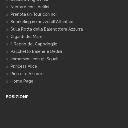
Nuotare con i delfini
Prenota un Tour con noi!
Snorkeling in mezzo all'Atlantico
Sulla Rotta della Balenottera Azzurra
Giganti del Mare
Il Regno del Capodoglio
Pacchetto Balene e Delfini
Immersioni con gli Squali
Princess Alice
Pico e le Azzorre
Home Page
POSIZIONE