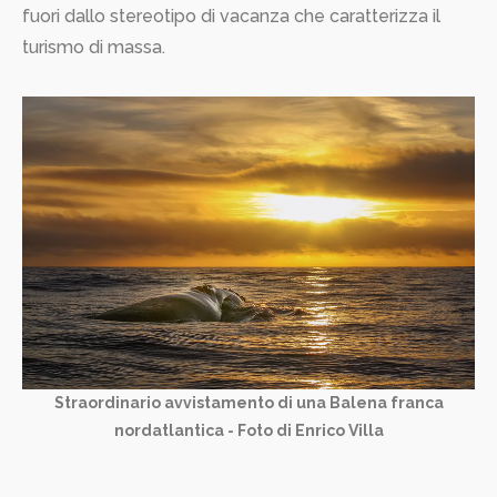
fuori dallo stereotipo di vacanza che caratterizza il
turismo di massa.
Straordinario avvistamento di una Balena franca
nordatlantica - Foto di Enrico Villa