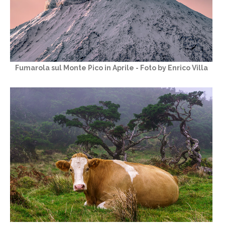
Fumarola sul Monte Pico in Aprile - Foto by Enrico Villa