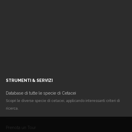
STRUMENTI & SERVIZI
Database di tutte le specie di Cetacei
Scopri le diverse specie di cetacei, applicando interessanti criteri di
ricerca.
Prenota un Tour