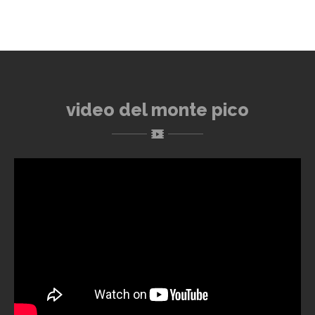
video del monte pico