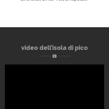
video dell'isola di pico