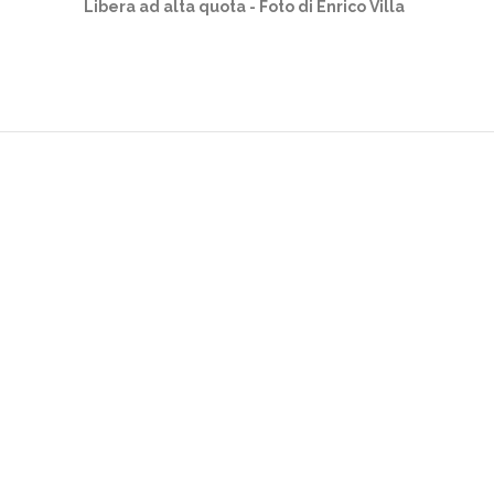
Libera ad alta quota - Foto di Enrico Villa